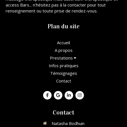
access Bars... n'hésitez pas à la contacter pour tout
renseignement ou toute prise de rendez-vous.
Plan du site
Accueil
A propos
Prestations
Infos pratiques
Témoignages
Contact
Contact
Natasha Bodhuin