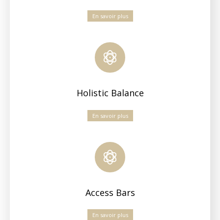
En savoir plus
Holistic Balance
En savoir plus
Access Bars
En savoir plus