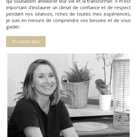
qui souhaitent améliorer leur vie et la transformer. Il m'est
important d'instaurer un climat de confiance et de respect
pendant nos séances, riches de toutes mes expériences,
je suis en mesure de comprendre vos besoins et de vous
guider.
En savoir plus