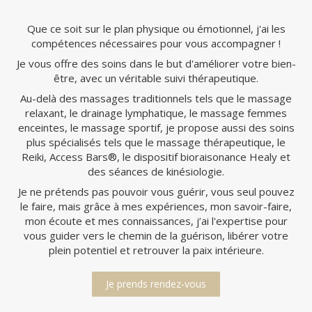
Que ce soit sur le plan physique ou émotionnel, j'ai les
compétences nécessaires pour vous accompagner !
Je vous offre des soins dans le but d'améliorer votre bien-
être, avec un véritable suivi thérapeutique.
Au-delà des massages traditionnels tels que le massage
relaxant, le drainage lymphatique, le massage femmes
enceintes, le massage sportif, je propose aussi des soins
plus spécialisés tels que le massage thérapeutique, le
Reiki, Access Bars®, le dispositif bioraisonance Healy et
des séances de kinésiologie.
Je ne prétends pas pouvoir vous guérir, vous seul pouvez
le faire, mais grâce à mes expériences, mon savoir-faire,
mon écoute et mes connaissances, j’ai l'expertise pour
vous guider vers le chemin de la guérison, libérer votre
plein potentiel et retrouver la paix intérieure.
Je prends rendez-vous