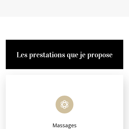
Les prestations que je propose
Massages