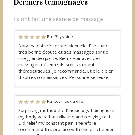
Derniers témoignages
Ils ont fait une séance de massage
Par Ghyslaine
Natasha est très professionnelle. Elle a une
très bonne écoute et ses massages sont d
une grande qualité. Rien à voir avec des
massages détente, ils sont vraiment
thérapeutiques. Je recommande. Et elle a bien
d autres connaissances. Personne sérieuse.
Par Les maux à dire
Surprising method the Kinesiology I did ignore
my body was that talkative and replying to it
Did relief my constant pain Therefore I
recommend this practice with this practitioner