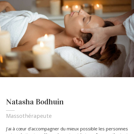
Natasha Bodhuin
Massothérapeute
J'ai à cœur d'accompagner du mieux possible les personnes