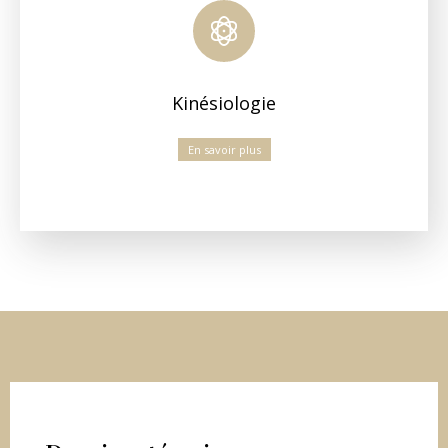
Kinésiologie
En savoir plus