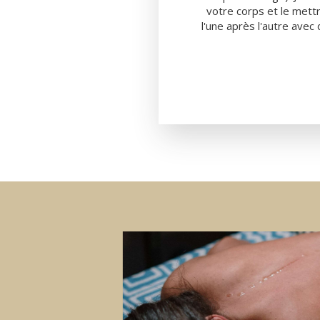
votre corps et le mett
l'une après l'autre avec 