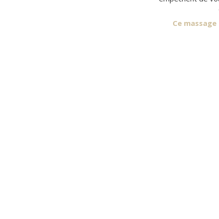
Ce massage e